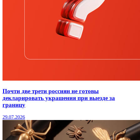
Почти две трети россиян не готовы
декларировать украшения при выезде за
границу
29.07.2026