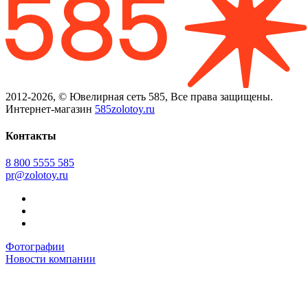
2012-2026, © Ювелирная сеть 585, Все права защищены.
Интернет-магазин
585zolotoy.ru
Контакты
8 800 5555 585
pr@zolotoy.ru
Фотографии
Новости компании