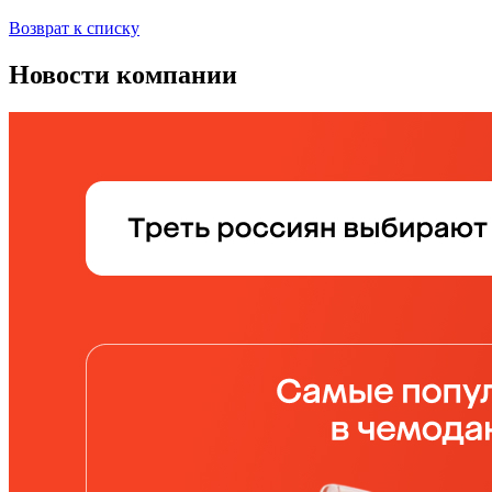
Возврат к списку
Новости компании