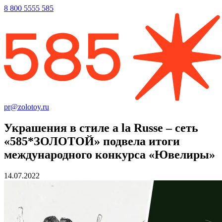
8 800 5555 585
pr@zolotoy.ru
Украшения в стиле a la Russe – сеть
«585*ЗОЛОТОЙ» подвела итоги
международного конкурса «Ювелиры»
14.07.2022