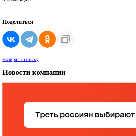
Поделиться
Возврат к списку
Новости компании