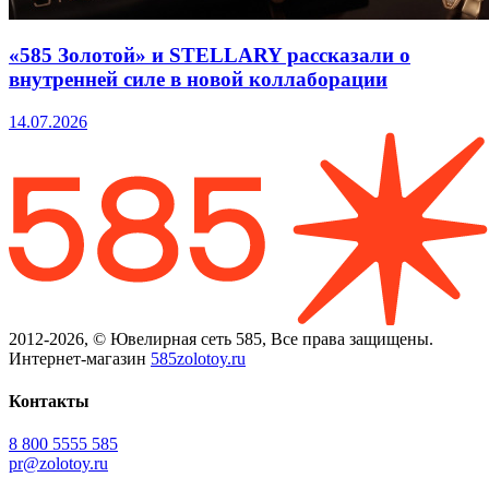
«585 Золотой» и STELLARY рассказали о
внутренней силе в новой коллаборации
14.07.2026
2012-2026, © Ювелирная сеть 585, Все права защищены.
Интернет-магазин
585zolotoy.ru
Контакты
8 800 5555 585
pr@zolotoy.ru