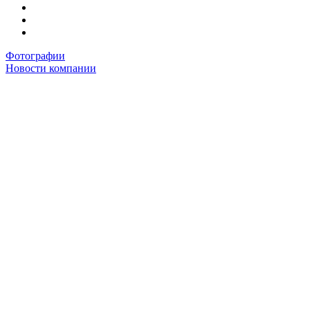
Фотографии
Новости компании