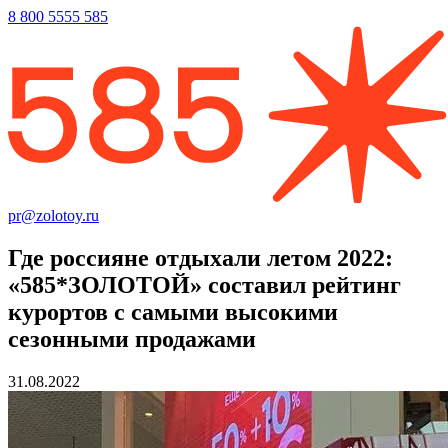
8 800 5555 585
pr@zolotoy.ru
Где россияне отдыхали летом 2022:
«585*ЗОЛОТОЙ» составил рейтинг
курортов с самыми высокими
сезонными продажами
31.08.2022