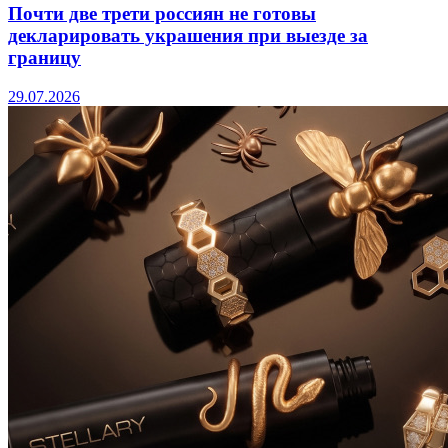
Почти две трети россиян не готовы
декларировать украшения при выезде за
границу
29.07.2026