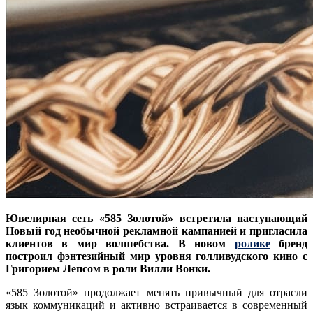
Ювелирная сеть «585 Золотой» встретила наступающий
Новый год необычной рекламной кампанией и пригласила
клиентов в мир волшебства. В новом
ролике
бренд
построил фэнтезийный мир уровня голливудского кино с
Григорием Лепсом в роли Вилли Вонки.
«585 Золотой» продолжает менять привычный для отрасли
язык коммуникаций и активно встраивается в современный