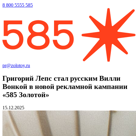
8 800 5555 585
pr@zolotoy.ru
Григорий Лепс стал русским Вилли
Вонкой в новой рекламной кампании
«585 Золотой»
15.12.2025