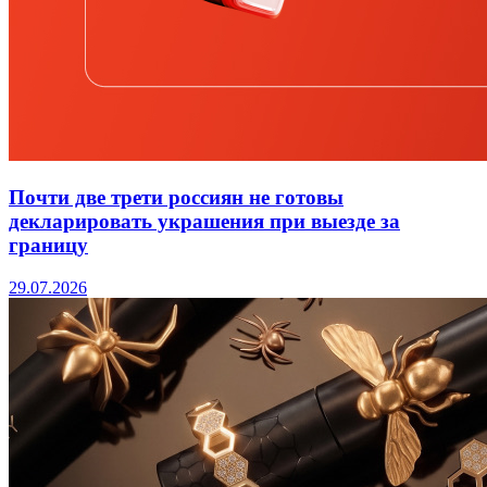
Почти две трети россиян не готовы
декларировать украшения при выезде за
границу
29.07.2026