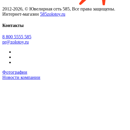
2012-2026, © Ювелирная сеть 585, Все права защищены.
Интернет-магазин
585zolotoy.ru
Контакты
8 800 5555 585
pr@zolotoy.ru
Фотографии
Новости компании