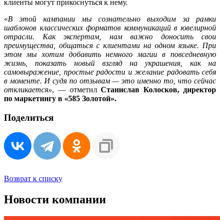
клиенты могут прикоснуться к нему.
«
В этой кампании мы сознательно выходим за рамки
шаблонов классических форматов коммуникаций в ювелирной
отрасли. Как экспертам, нам важно доносить свои
преимущества, общаться с клиентами на одном языке. При
этом мы хотим добавить немного магии в повседневную
жизнь, показать новый взгляд на украшения, как на
самовыражение, простые радости и желание радовать себя
в моменте. И судя по отзывам — это именно то, что сейчас
откликается»
, — отметил
Станислав Колосков, директор
по маркетингу в «585 Золотой».
Поделиться
Возврат к списку
Новости компании