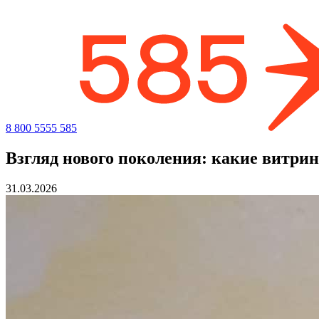
8 800 5555 585
Взгляд нового поколения: какие витрин
31.03.2026