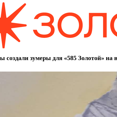
ы создали зумеры для «585 Золотой» на