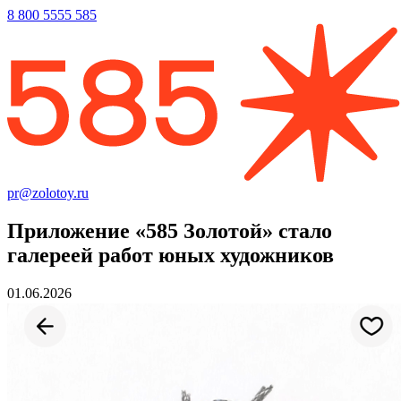
8 800 5555 585
pr@zolotoy.ru
Приложение «585 Золотой» стало
галереей работ юных художников
01.06.2026