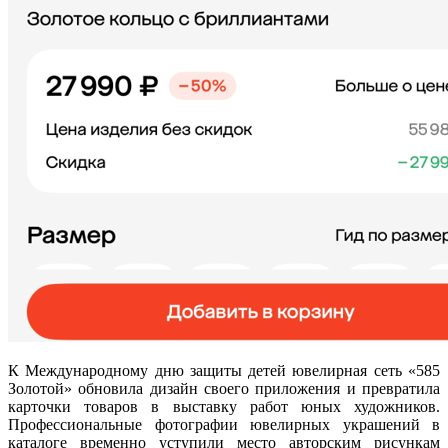
К Международному дню защиты детей ювелирная сеть «585
Золотой» обновила дизайн своего приложения и превратила
карточки товаров в выставку работ юных художников.
Профессиональные фотографии ювелирных украшений в
каталоге временно уступили место авторским рисункам