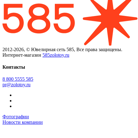
2012-2026, © Ювелирная сеть 585, Все права защищены.
Интернет-магазин
585zolotoy.ru
Контакты
8 800 5555 585
pr@zolotoy.ru
Фотографии
Новости компании