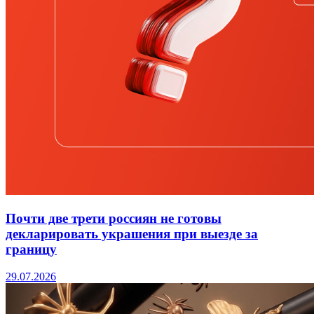
Почти две трети россиян не готовы
декларировать украшения при выезде за
границу
29.07.2026