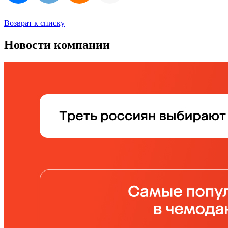
Возврат к списку
Новости компании