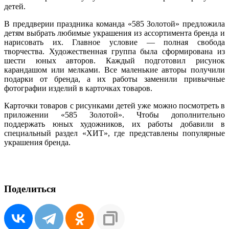
детей.
В преддверии праздника команда «585 Золотой» предложила
детям выбрать любимые украшения из ассортимента бренда и
нарисовать их. Главное условие — полная свобода
творчества. Художественная группа была сформирована из
шести юных авторов. Каждый подготовил рисунок
карандашом или мелками. Все маленькие авторы получили
подарки от бренда, а их работы заменили привычные
фотографии изделий в карточках товаров.
Карточки товаров с рисунками детей уже можно посмотреть в
приложении «585 Золотой». Чтобы дополнительно
поддержать юных художников, их работы добавили в
специальный раздел «ХИТ», где представлены популярные
украшения бренда.
Поделиться