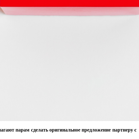
лагают парам сделать оригинальное предложение партнеру с