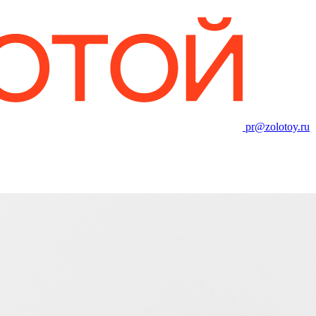
pr@zolotoy.ru