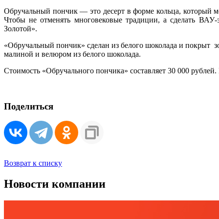
Обручальный пончик –– это десерт в форме кольца, который 
Чтобы не отменять многовековые традиции, а сделать ВАУ-
Золотой».
«Обручальный пончик» сделан из белого шоколада и покрыт зо
малиной и велюром из белого шоколада.
Стоимость «Обручального пончика» составляет 30 000 рублей.
Поделиться
Возврат к списку
Новости компании