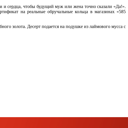
 и сердца, чтобы будущий муж или жена точно сказали «Да!».
ртификат на реальные обручальные кольца в магазинах «585
ого золота. Десерт подается на подушке из лаймового мусса с