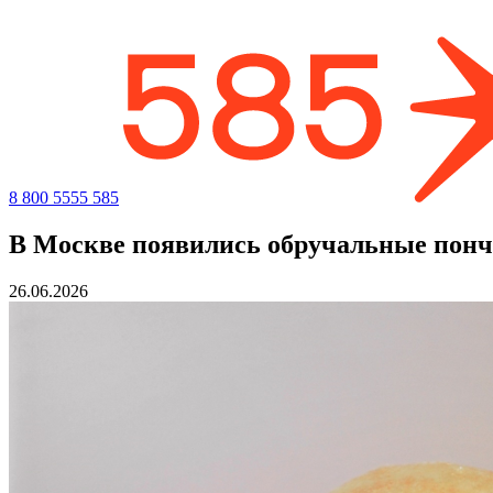
8 800 5555 585
В Москве появились обручальные пон
26.06.2026