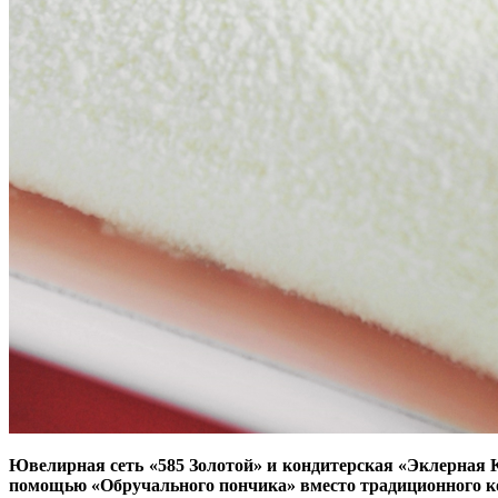
Ювелирная сеть «585 Золотой» и кондитерская «Эклерная К
помощью «Обручального пончика» вместо традиционного к