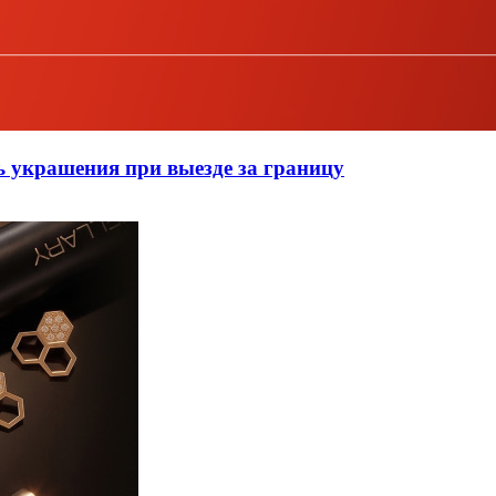
ь украшения при выезде за границу