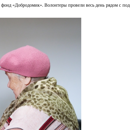
и фонд «Добродомик». Волонтеры провели весь день рядом с под