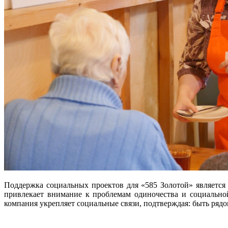
Поддержка социальных проектов для «585 Золотой» является
привлекает внимание к проблемам одиночества и социально
компания укрепляет социальные связи, подтверждая: быть рядо