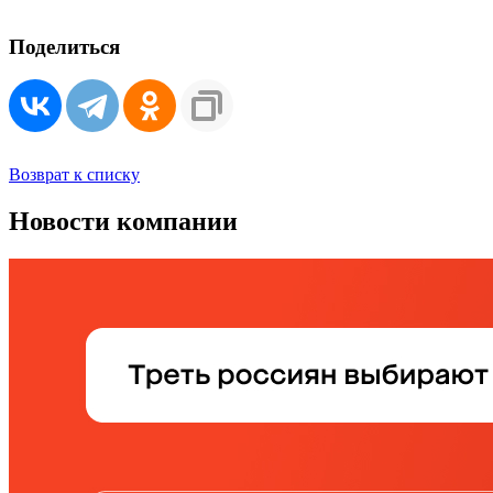
Поделиться
Возврат к списку
Новости компании