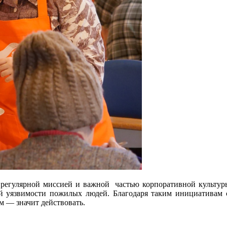
 регулярной миссией и важной частью корпоративной культур
й уязвимости пожилых людей. Благодаря таким инициативам 
м — значит действовать.