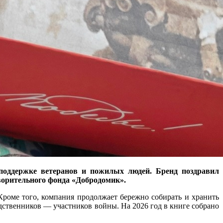
поддержке ветеранов и пожилых людей. Бренд поздравил
творительного фонда «Добродомик».
роме того, компания продолжает бережно собирать и хранить
дственников — участников войны. На 2026 год в книге собрано