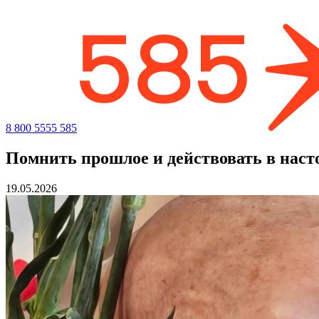
8 800 5555 585
Помнить прошлое и действовать в наст
19.05.2026