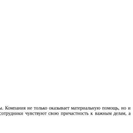
ы. Компания не только оказывает материальную помощь, но и
сотрудники чувствуют свою причастность к важным делам, а