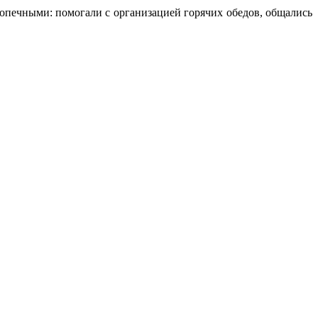
опечными: помогали с организацией горячих обедов, общались